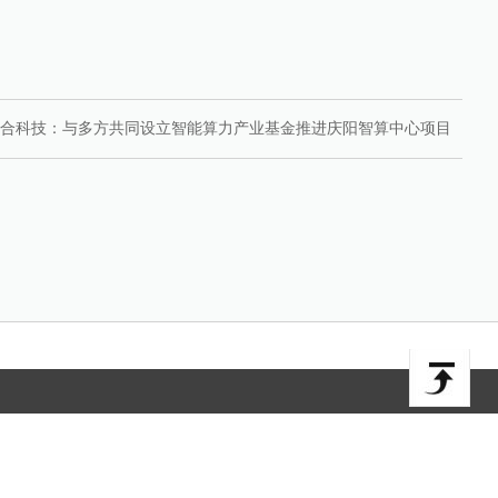
合科技：与多方共同设立智能算力产业基金推进庆阳智算中心项目