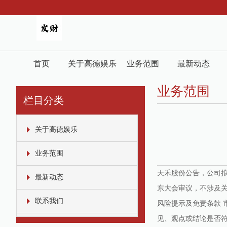
首页
关于高德娱乐
业务范围
最新动态
业务范围
栏目分类
关于高德娱乐
业务范围
天禾股份公告，公司拟
最新动态
东大会审议，不涉及
联系我们
风险提示及免责条款
见、观点或结论是否