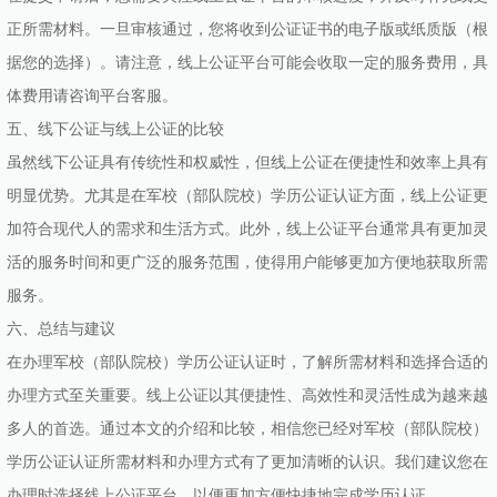
正所需材料。一旦审核通过，您将收到公证证书的电子版或纸质版（根
据您的选择）。请注意，线上公证平台可能会收取一定的服务费用，具
体费用请咨询平台客服。
五、线下公证与线上公证的比较
虽然线下公证具有传统性和权威性，但线上公证在便捷性和效率上具有
明显优势。尤其是在军校（部队院校）学历公证认证方面，线上公证更
加符合现代人的需求和生活方式。此外，线上公证平台通常具有更加灵
活的服务时间和更广泛的服务范围，使得用户能够更加方便地获取所需
服务。
六、总结与建议
在办理军校（部队院校）学历公证认证时，了解所需材料和选择合适的
办理方式至关重要。线上公证以其便捷性、高效性和灵活性成为越来越
多人的首选。通过本文的介绍和比较，相信您已经对军校（部队院校）
学历公证认证所需材料和办理方式有了更加清晰的认识。我们建议您在
办理时选择线上公证平台，以便更加方便快捷地完成学历认证。