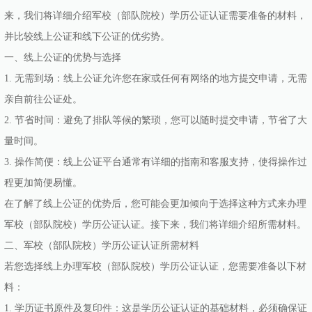
来，我们将详细介绍军校（部队院校）学历公证认证需要准备的材料，
并比较线上公证和线下公证的优劣势。
一、线上公证的优势与选择
1. 无需到场：线上公证允许您在家或任何有网络的地方提交申请，无需
亲自前往公证处。
2. 节省时间：避免了排队等候的繁琐，您可以随时提交申请，节省了大
量时间。
3. 操作简便：线上公证平台通常有详细的指南和客服支持，使得操作过
程更加简便易懂。
在了解了线上公证的优势后，您可能会更加倾向于选择这种方式来办理
军校（部队院校）学历公证认证。接下来，我们将详细介绍所需材料。
二、军校（部队院校）学历公证认证所需材料
若您选择线上办理军校（部队院校）学历公证认证，您需要准备以下材
料：
1. 学历证书原件及复印件：这是学历公证认证的基础材料，必须确保证