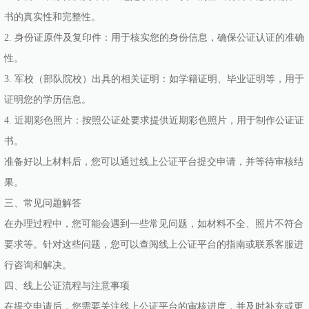
书的真实性和完整性。
2. 身份证原件及复印件：用于核实您的身份信息，确保公证认证的准确
性。
3. 军校（部队院校）出具的相关证明：如学籍证明、毕业证明等，用于
证明您的学历信息。
4. 近期彩色照片：按照公证处要求提供近期彩色照片，用于制作公证证
书。
准备好以上材料后，您可以通过线上公证平台提交申请，并等待审核结
果。
三、常见问题解答
在办理过程中，您可能会遇到一些常见问题，如材料不全、照片不符合
要求等。针对这些问题，您可以查阅线上公证平台的指南或联系客服进
行咨询和解决。
四、线上公证流程与注意事项
在提交申请后，您需要关注线上公证平台的审核进度，并及时补充或更