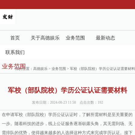
首页
关于高德娱乐
业务范围
最新动态
联系我们
业务范围
你的位置：
高德娱乐
>
业务范围
> 军校（部队院校）学历公证认证需要材料
军校（部队院校）学历公证认证需要材料
发布日期：2024-08-23 11:58 点击次数：192
在申请军校（部队院校）学历公证认证时，了解所需材料是至关重要的
一步。随着科技的进步，线上公证服务逐渐崭露头角，其无需到场、无
需排队的优势，使得越来越多的人选择这种方式来完成学历认证。接下